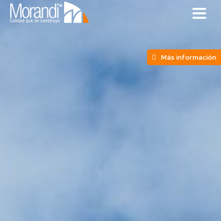
Más información