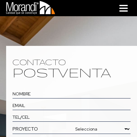
CONTACTO
POSTVENTA
PROYECTO