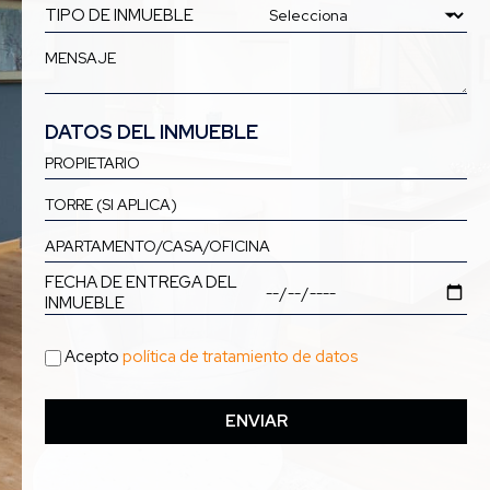
TIPO DE INMUEBLE
DATOS DEL INMUEBLE
FECHA DE ENTREGA DEL
INMUEBLE
Acepto
política de tratamiento de datos