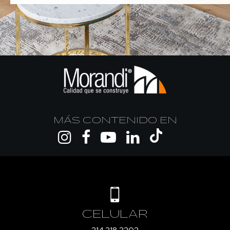
MÁS CONTENIDO EN
CELULAR