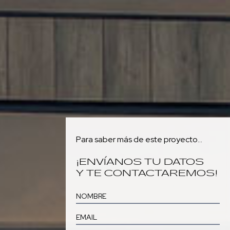
Para saber más de este proyecto...
¡ENVÍANOS TU DATOS
Y TE CONTACTAREMOS!