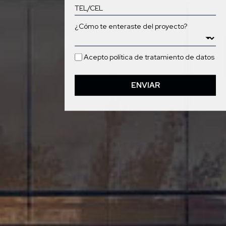
¿Cómo te enteraste del proyecto?
Acepto
política de tratamiento de datos