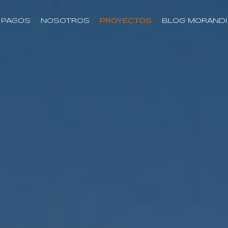
PAGOS
NOSOTROS
PROYECTOS
BLOG MORANDI