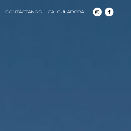
CONTÁCTANOS
CALCULADORA