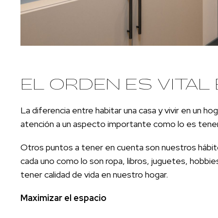
EL ORDEN ES VITAL
La diferencia entre habitar una casa y vivir en un h
atención a un aspecto importante como lo es tener
Otros puntos a tener en cuenta son nuestros hábito
cada uno como lo son ropa, libros, juguetes, hobbie
tener calidad de vida en nuestro hogar.
Maximizar el espacio