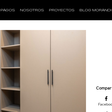
PAGOS
NOSOTROS
PROYECTOS
BLOG MORANDI
Compart
Facebo