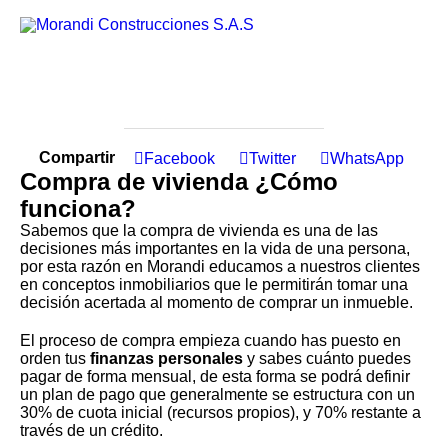
Compartir
Facebook
Twitter
WhatsApp
Compra de vivienda ¿Cómo
funciona?
Sabemos que la compra de vivienda es una de las
decisiones más importantes en la vida de una persona,
por esta razón en Morandi educamos a nuestros clientes
en conceptos inmobiliarios que le permitirán tomar una
decisión acertada al momento de comprar un inmueble.
El proceso de compra empieza cuando has puesto en
orden tus
finanzas personales
y sabes cuánto puedes
pagar de forma mensual, de esta forma se podrá definir
un plan de pago que generalmente se estructura con un
30% de cuota inicial (recursos propios), y 70% restante a
través de un crédito.