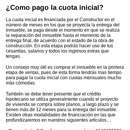
¿Como pago la cuota inicial?
La cuota inicial es financiada por el Constructor en el
número de meses en los que se proyecta la entrega del
inmueble, se paga desde el momento en que se realiza
la separación del inmueble hasta el momento de la
entrega final, de acuerdo con el estado de la obra de
construcción. En esta etapa podrás hacer uso de tus
cesantías, salarios y todos los ingresos extras que
tengas.
Un consejo muy útil es comprar el inmueble en la primera
etapa de ventas, pues de esta forma tendrás mas tiempo
para pagar la cuota inicial con cuotas mensuales mucho
más cómodas.
También se debe tener presente que el crédito
hipotecario se utiliza generalmente cuando el proyecto
de vivienda se compra sobre planos, a largo plazo y se
tienen más de 12 meses para la entrega del inmueble.
Existen otras modalidades de financiación en las que
profundizaremos en nuestros siguientes artículos…